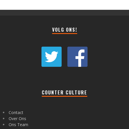
VOLG ONS!
COUNTER CULTURE
Contact
Over Ons
Ons Team