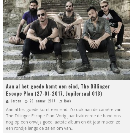
Aan al het goede komt een eind, The Dillinger
Escape Plan (27-01-2017, Jupilerzaal 013)
Jeroen
29 januari 2017
Rock
Aan al het goede komt een eind. Zo ook aan de carrière van
The Dillinger Escape Plan. Vorig jaar trakteerde de band ons
nog op een onwijs goed laatste album en dit jaar maken ze
een rondje langs de zalen om van
...