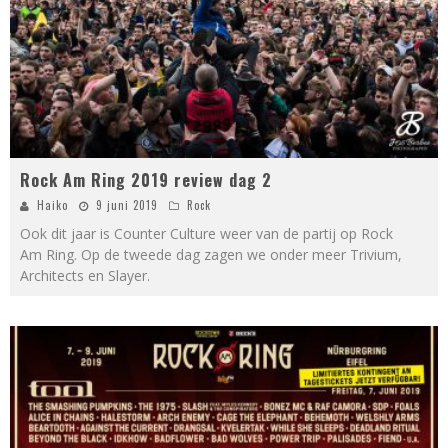
Rock Am Ring 2019 review dag 2
Haiko
9 juni 2019
Rock
Ook dit jaar is Counter Culture weer van de partij op Rock
Am Ring. Op de tweede dag zagen we onder meer Trivium,
Architects en Slayer.