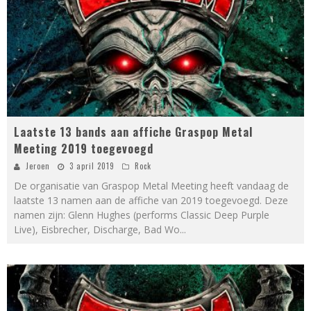
Laatste 13 bands aan affiche Graspop Metal
Meeting 2019 toegevoegd
Jeroen
3 april 2019
Rock
De organisatie van Graspop Metal Meeting heeft vandaag de
laatste 13 namen aan de affiche van 2019 toegevoegd. Deze
namen zijn: Glenn Hughes (performs Classic Deep Purple
Live), Eisbrecher, Discharge, Bad Wo
...