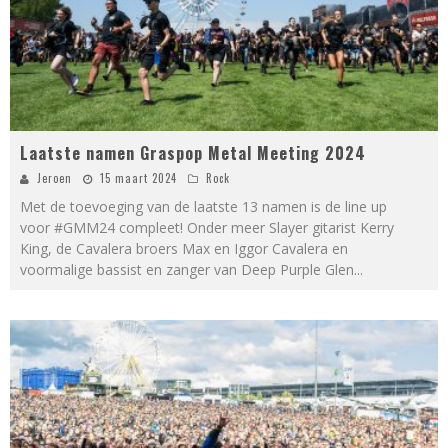
Laatste namen Graspop Metal Meeting 2024
Jeroen
15 maart 2024
Rock
Met de toevoeging van de laatste 13 namen is de line up
voor #GMM24 compleet! Onder meer Slayer gitarist Kerry
King, de Cavalera broers Max en Iggor Cavalera en
voormalige bassist en zanger van Deep Purple Glen
...