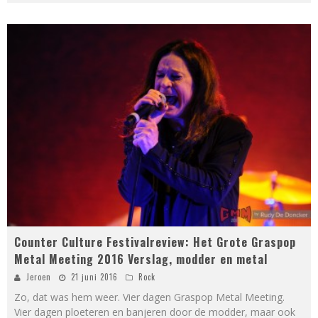
Counter Culture Festivalreview: Het Grote Graspop
Metal Meeting 2016 Verslag, modder en metal
Jeroen
21 juni 2016
Rock
Zo, dat was hem weer. Vier dagen Graspop Metal Meeting.
Vier dagen ploeteren en banjeren door de modder, maar ook