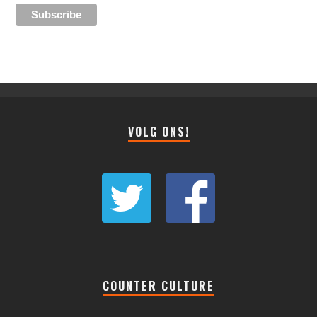
VOLG ONS!
COUNTER CULTURE