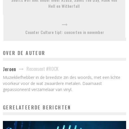
Hell en Witherfall
Counter Culture tipt: concerten in november
OVER DE AUTEUR
Recensent #ROCK
Jeroen
Muziekliefhebber in de breedste zin des woords, met een lichte
voorkeur voor de wat zwaardere metalen. Daarnaast
gepassioneerd verzamelaar van vinyl.
GERELATEERDE BERICHTEN