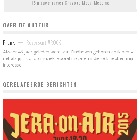
15 nieuwe namen Graspop Metal Meeting
OVER DE AUTEUR
Recensent #ROCK
Frank
Alweer 46 jaar geleden werd ik in Eindhoven geboren en ik ben –
net als jij – dol op muziek. Vooral metal en indierock hebben mijn
interesse.
GERELATEERDE BERICHTEN