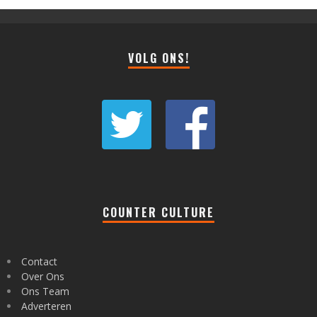
VOLG ONS!
COUNTER CULTURE
Contact
Over Ons
Ons Team
Adverteren