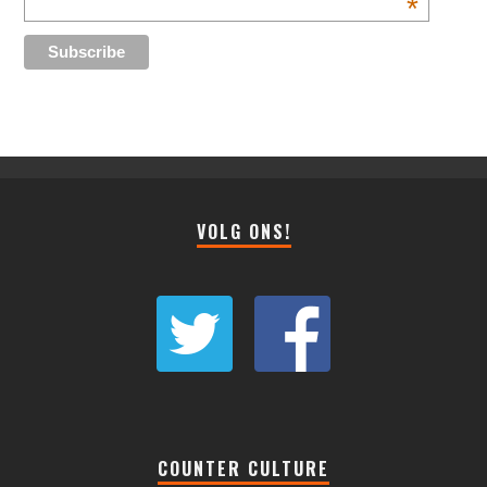
*
VOLG ONS!
COUNTER CULTURE