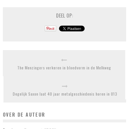
DEEL OP:
The Menzingers verkeren in bloedvorm in de Melkweg
Degelijk Saxon laat 40 jaar metalgeschiedenis horen in 013
OVER DE AUTEUR