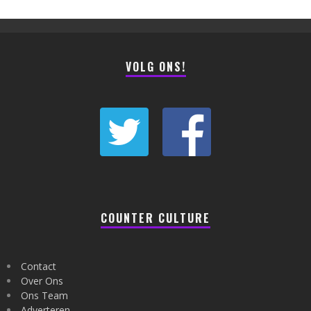
VOLG ONS!
COUNTER CULTURE
Contact
Over Ons
Ons Team
Adverteren