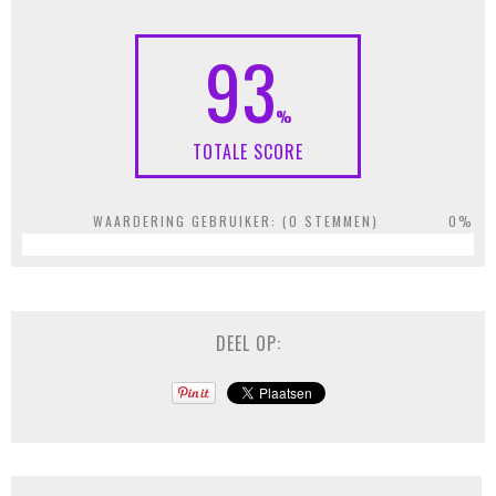
93
%
TOTALE SCORE
WAARDERING GEBRUIKER: (
0
STEMMEN)
0%
DEEL OP: