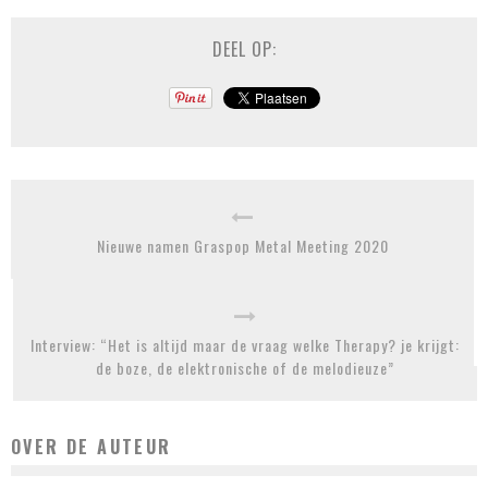
DEEL OP:
Nieuwe namen Graspop Metal Meeting 2020
Interview: “Het is altijd maar de vraag welke Therapy? je krijgt:
de boze, de elektronische of de melodieuze”
OVER DE AUTEUR