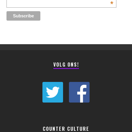
*
VOLG ONS!
COUNTER CULTURE