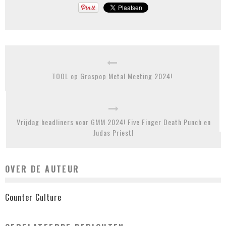
TOOL op Graspop Metal Meeting 2024!
Vrijdag headliners voor GMM 2024! Five Finger Death Punch en
Judas Priest!
OVER DE AUTEUR
Counter Culture