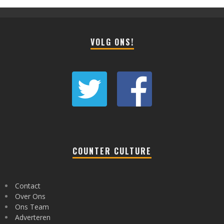
VOLG ONS!
COUNTER CULTURE
Contact
Over Ons
Ons Team
Adverteren