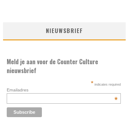
NIEUWSBRIEF
Meld je aan voor de Counter Culture
nieuwsbrief
*
indicates required
Emailadres
*