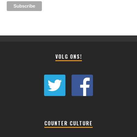
VOLG ONS!
COUNTER CULTURE