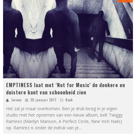
EMPTINESS laat met ‘Not for Music’ de donkere en
duistere kant van schoonheid zien
Jeroen
20 januari 2017
Rock
Het zal je maar overkomen. Ben je druk bezig in je eigen
studio met het opnemen van een nieuw album, belt Twiggy
Ramirez (Marilyn Manson, A Perfect Circle, Nine Inch Nails)
op. Ramirez is onder de indruk van je
...