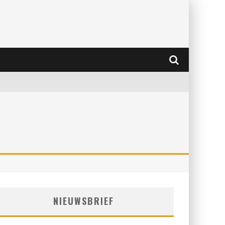
NIEUWSBRIEF