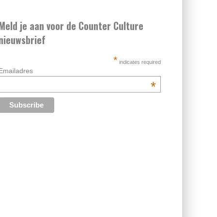
Meld je aan voor de Counter Culture
nieuwsbrief
*
indicates required
Emailadres
*