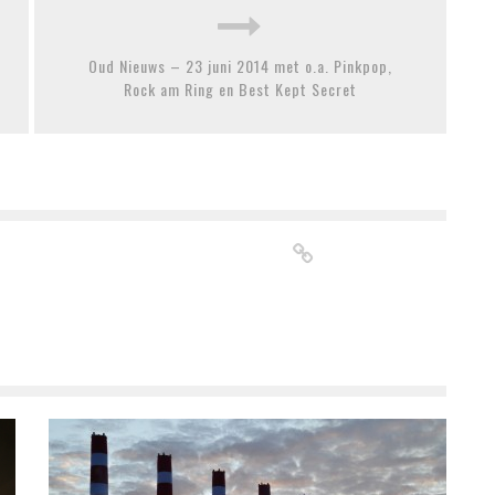
Oud Nieuws – 23 juni 2014 met o.a. Pinkpop,
Rock am Ring en Best Kept Secret