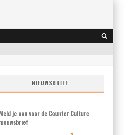
NIEUWSBRIEF
Meld je aan voor de Counter Culture
nieuwsbrief
*