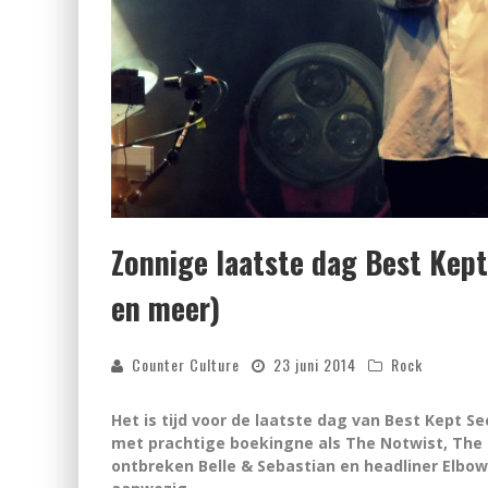
Zonnige laatste dag Best Kept
en meer)
Counter Culture
23 juni 2014
Rock
Het is tijd voor de laatste dag van Best Kept S
met prachtige boekingne als The Notwist, The H
ontbreken Belle & Sebastian en headliner Elbow