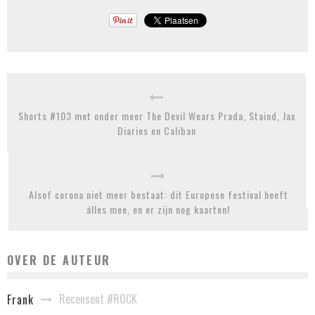
Shorts #103 met onder meer The Devil Wears Prada, Staind, Jax
Diaries en Caliban
Alsof corona niet meer bestaat: dit Europese festival heeft
álles mee, en er zijn nog kaarten!
OVER DE AUTEUR
Recensent #ROCK
Frank