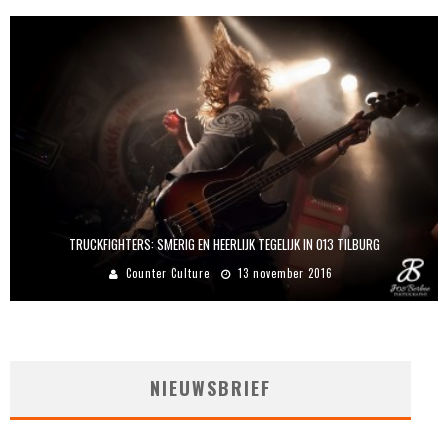
TRUCKFIGHTERS: SMERIG EN HEERLIJK TEGELIJK IN 013 TILBURG
Counter Culture
13 november 2016
NIEUWSBRIEF