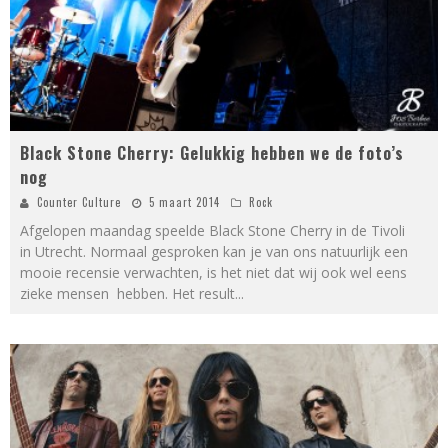
Black Stone Cherry: Gelukkig hebben we de foto’s
nog
Counter Culture
5 maart 2014
Rock
Afgelopen maandag speelde Black Stone Cherry in de Tivoli
in Utrecht. Normaal gesproken kan je van ons natuurlijk een
mooie recensie verwachten, is het niet dat wij ook wel eens
zieke mensen hebben. Het result
...