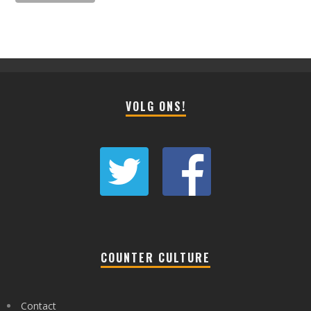
VOLG ONS!
COUNTER CULTURE
Contact