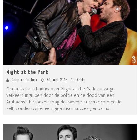
Night at the Park
Counter Culture
30 juni 2015
Rock
Ondanks de schaduw over Night at the Park vanwege
verkeerd ingrijpen door de politie en de dood van een
Arubaanse bezoeker, mag de tweede, uitverkochte editie
zelf, zonder twijfel een gigantisch succes genoemd
...