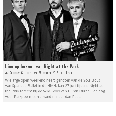
Line up bekend van Night at the Park
Counter Culture
25 maart 2015
Rock
Wie afgelopen weekend heeft genoten van de Soul Boys
van Spandau Ballet in de HMH, kan 27 juni tijdens Night at
the Park terecht bij de Wild Boys van Duran Duran. Een dag
voor Parkpop met niemand minder dan Pau
...