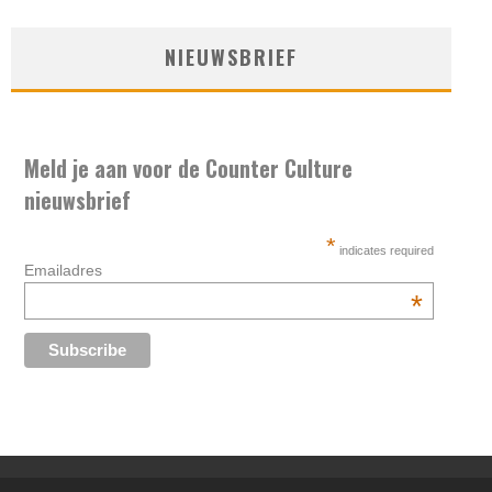
NIEUWSBRIEF
Meld je aan voor de Counter Culture
nieuwsbrief
*
indicates required
Emailadres
*