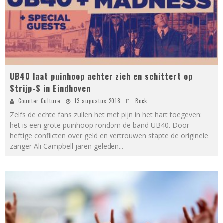
UB40 laat puinhoop achter zich en schittert op
Strijp-S in Eindhoven
Counter Culture
13 augustus 2018
Rock
Zelfs de echte fans zullen het met pijn in het hart toegeven:
het is een grote puinhoop rondom de band UB40. Door
heftige conflicten over geld en vertrouwen stapte de originele
zanger Ali Campbell jaren geleden
...