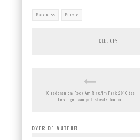
Baroness
Purple
DEEL OP:
10 redenen om Rock Am Ring/im Park 2016 toe
te voegen aan je festivalkalender
OVER DE AUTEUR