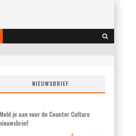
NIEUWSBRIEF
Meld je aan voor de Counter Culture
nieuwsbrief
*