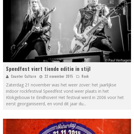
Speedfest viert tiende editie in stijl
Counter Culture
22 november 2015
Rock
Zaterdag 21 november was het weer zover: het jaarlijkse
indoor rockfestival Speedfest vond weer plaats in het
Klokgebouw te Eindhoven! Het festival werd in 2006 voor het
eerst georganiseerd, en vond dit jaar du
...