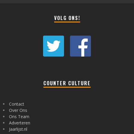
VOLG ONS!
COUNTER CULTURE
Contact
Over Ons
Ons Team
Adverteren
Jaarlijst.nl