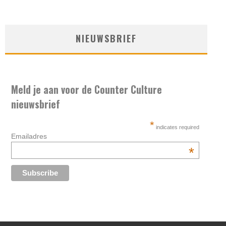
NIEUWSBRIEF
Meld je aan voor de Counter Culture
nieuwsbrief
*
indicates required
Emailadres
*