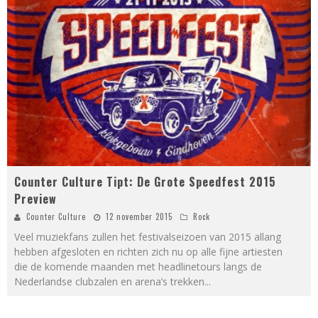
Counter Culture Tipt: De Grote Speedfest 2015
Preview
Counter Culture
12 november 2015
Rock
Veel muziekfans zullen het festivalseizoen van 2015 allang
hebben afgesloten en richten zich nu op alle fijne artiesten
die de komende maanden met headlinetours langs de
Nederlandse clubzalen en arena’s trekken
...