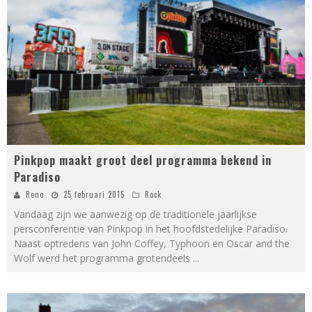
Pinkpop maakt groot deel programma bekend in
Paradiso
Reno
25 februari 2015
Rock
Vandaag zijn we aanwezig op de traditionele jaarlijkse
persconferentie van Pinkpop in het hoofdstedelijke Paradiso.
Naast optredens van John Coffey, Typhoon en Oscar and the
Wolf werd het programma grotendeels
...