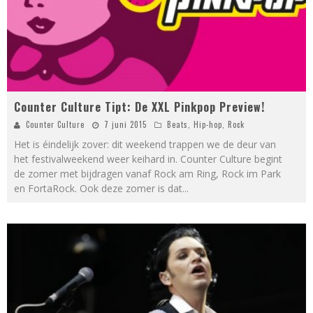
Counter Culture Tipt: De XXL Pinkpop Preview!
Counter Culture
7 juni 2015
Beats
,
Hip-hop
,
Rock
Het is éindelijk zover: dit weekend trappen we de deur van
het festivalweekend weer keihard in. Counter Culture begint
de zomer met bijdragen vanaf Rock am Ring, Rock im Park
en FortaRock. Ook deze zomer is dat
...