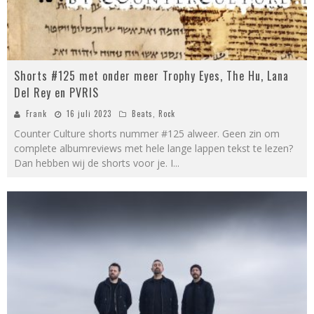
Shorts #125 met onder meer Trophy Eyes, The Hu, Lana
Del Rey en PVRIS
Frank
16 juli 2023
Beats
,
Rock
Counter Culture shorts nummer #125 alweer. Geen zin om
complete albumreviews met hele lange lappen tekst te lezen?
Dan hebben wij de shorts voor je. I
...