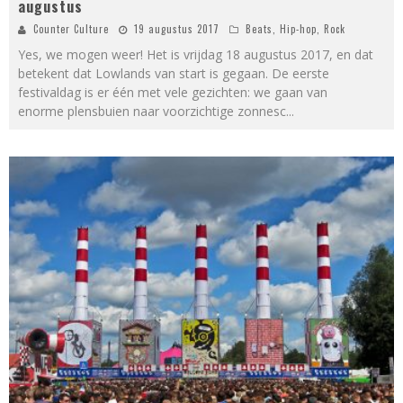
augustus
Counter Culture
19 augustus 2017
Beats
,
Hip-hop
,
Rock
Yes, we mogen weer! Het is vrijdag 18 augustus 2017, en dat
betekent dat Lowlands van start is gegaan. De eerste
festivaldag is er één met vele gezichten: we gaan van
enorme plensbuien naar voorzichtige zonnesc
...