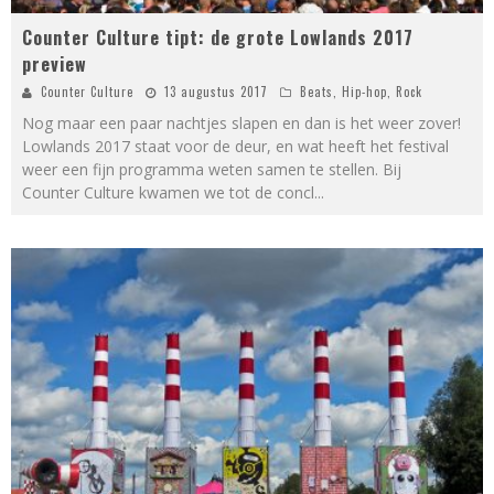
Counter Culture tipt: de grote Lowlands 2017
preview
Counter Culture
13 augustus 2017
Beats
,
Hip-hop
,
Rock
Nog maar een paar nachtjes slapen en dan is het weer zover!
Lowlands 2017 staat voor de deur, en wat heeft het festival
weer een fijn programma weten samen te stellen. Bij
Counter Culture kwamen we tot de concl
...