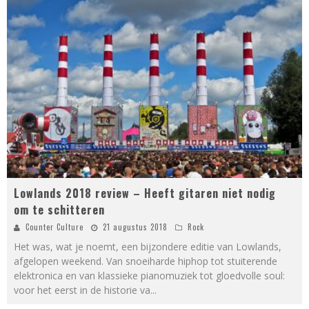
Lowlands 2018 review – Heeft gitaren niet nodig
om te schitteren
Counter Culture
21 augustus 2018
Rock
Het was, wat je noemt, een bijzondere editie van Lowlands,
afgelopen weekend. Van snoeiharde hiphop tot stuiterende
elektronica en van klassieke pianomuziek tot gloedvolle soul:
voor het eerst in de historie va
...