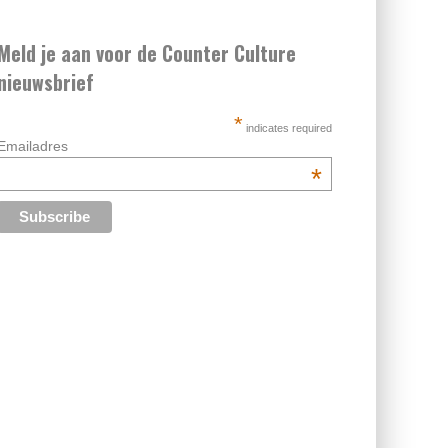
Meld je aan voor de Counter Culture
nieuwsbrief
*
indicates required
Emailadres
*