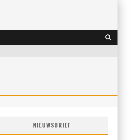
NIEUWSBRIEF